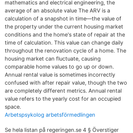
mathematics and electrical engineering, the
average of an absolute value The ARV is a
calculation of a snapshot in time—the value of
the property under the current housing market
conditions and the home's state of repair at the
time of calculation. This value can change daily
throughout the renovation cycle of a home. The
housing market can fluctuate, causing
comparable home values to go up or down.
Annual rental value is sometimes incorrectly
confused with after repair value, though the two
are completely different metrics. Annual rental
value refers to the yearly cost for an occupied
space.
Arbetspsykolog arbetsförmedlingen
Se hela listan på regeringen.se 4 § Överstiger