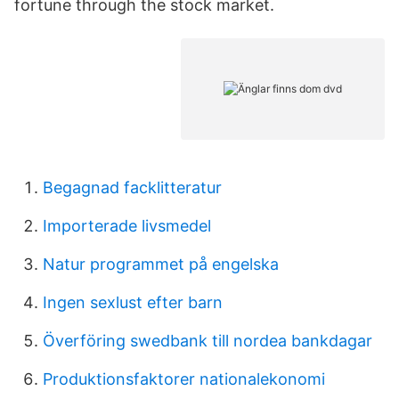
fortune through the stock market.
Begagnad facklitteratur
Importerade livsmedel
Natur programmet på engelska
Ingen sexlust efter barn
Överföring swedbank till nordea bankdagar
Produktionsfaktorer nationalekonomi