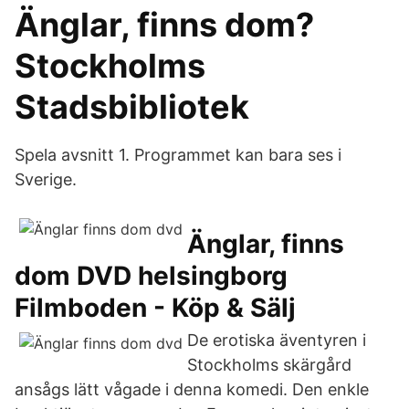
Änglar, finns dom?
Stockholms
Stadsbibliotek
Spela avsnitt 1. Programmet kan bara ses i
Sverige.
Änglar, finns
dom DVD helsingborg
Filmboden - Köp & Sälj
De erotiska äventyren i
Stockholms skärgård
ansågs lätt vågade i denna komedi. Den enkle